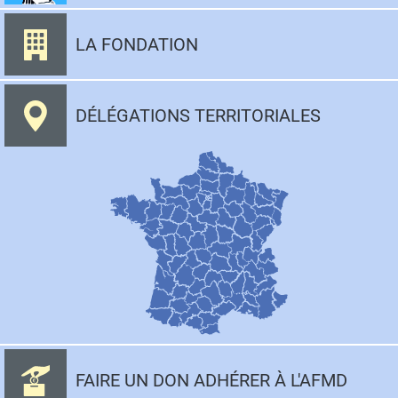
LA FONDATION
DÉLÉGATIONS TERRITORIALES
FAIRE UN DON ADHÉRER À L'AFMD