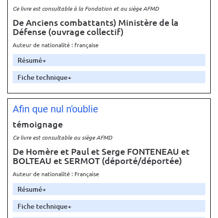
Ce livre est consultable à la Fondation et au siège AFMD
De Anciens combattants) Ministère de la
Défense
(ouvrage collectif)
Auteur de nationalité : française
Résumé
Fiche technique
Afin que nul n'oublie
témoignage
Ce livre est consultable au siège AFMD
De Homère et Paul et Serge FONTENEAU et
BOLTEAU et SERMOT
(déporté/déportée)
Auteur de nationalité : Française
Résumé
Fiche technique