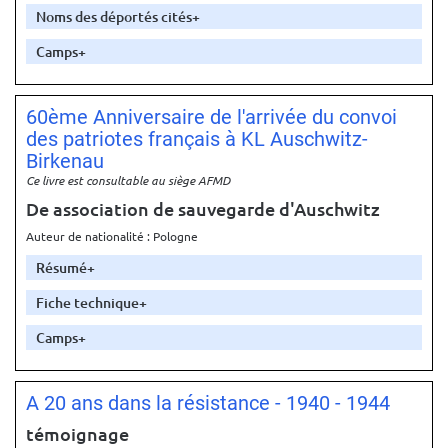
Noms des déportés cités
Camps
60ème Anniversaire de l'arrivée du convoi
des patriotes français à KL Auschwitz-
Birkenau
Ce livre est consultable au siège AFMD
De association de sauvegarde d'Auschwitz
Auteur de nationalité : Pologne
Résumé
Fiche technique
Camps
A 20 ans dans la résistance - 1940 - 1944
témoignage