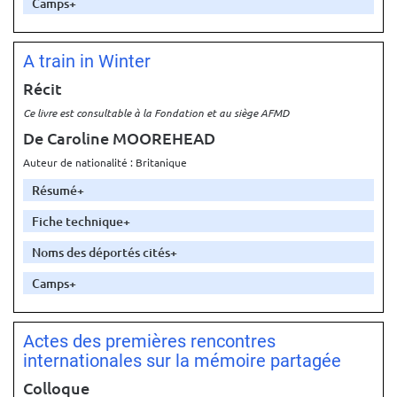
Camps
A train in Winter
Récit
Ce livre est consultable à la Fondation et au siège AFMD
De Caroline MOOREHEAD
Auteur de nationalité : Britanique
Résumé
Fiche technique
Noms des déportés cités
Camps
Actes des premières rencontres
internationales sur la mémoire partagée
Colloque