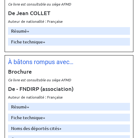
Ce livre est consultable au siège AFMD
De Jean COLLET
Auteur de nationalité : Française
Résumé
Fiche technique
À bâtons rompus avec…
Brochure
Ce livre est consultable au siège AFMD
De - FNDIRP
(association)
Auteur de nationalité : Française
Résumé
Fiche technique
Noms des déportés cités