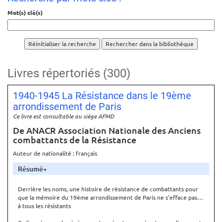
Mot(s) clé(s)
Réinitialiser la recherche
Livres répertoriés (300)
1940-1945 La Résistance dans le 19ème
arrondissement de Paris
Ce livre est consultable au siège AFMD
De ANACR Association Nationale des Anciens
combattants de la Résistance
Auteur de nationalité : français
Résumé
Derrière les noms, une histoire de résistance de combattants pour
que la mémoire du 19ème arrondissement de Paris ne s'efface pas…
à tous les résistants