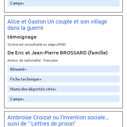
Camps
Alice et Gaston Un couple et son village
dans la guerre
témoignage
Ce livre est consultable au siège AFMD
De Eric et Jean-Pierre BROSSARD
(famille)
Auteur de nationalité : Française
Résumé
Fiche technique
Noms des déportés cités
Camps
Ambroise Croizat ou l'invention sociale…
suivi de " Lettres de prison"