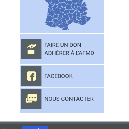
FAIRE UN DON
ADHÉRER À L'AFMD
FACEBOOK
NOUS CONTACTER