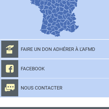
FAIRE UN DON ADHÉRER À L'AFMD
FACEBOOK
NOUS CONTACTER
Aller