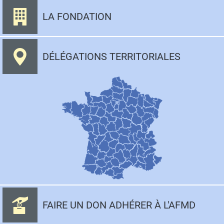
LA FONDATION
DÉLÉGATIONS TERRITORIALES
FAIRE UN DON ADHÉRER À L'AFMD