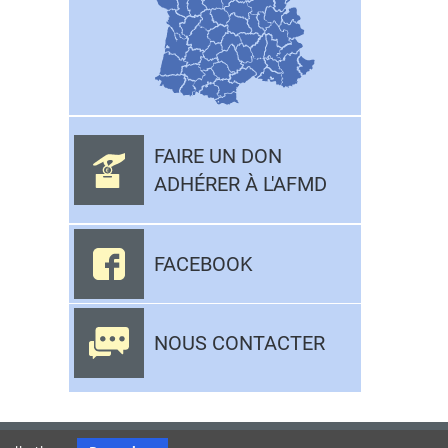
FAIRE UN DON
ADHÉRER À L'AFMD
FACEBOOK
NOUS CONTACTER