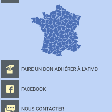
FAIRE UN DON ADHÉRER À L'AFMD
FACEBOOK
NOUS CONTACTER