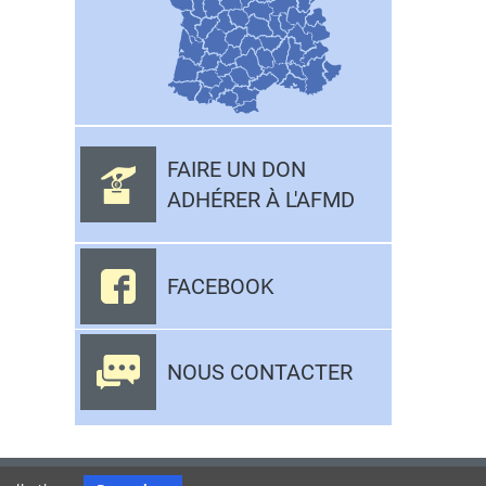
FAIRE UN DON
ADHÉRER À L'AFMD
FACEBOOK
NOUS CONTACTER