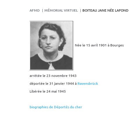
AFMD
MÉMORIAL VIRTUEL
BOITEAU JANE NÉE LAFOND
Née le 15 avril 1901 à Bourges
arrêtée le 23 novembre 1943
déportée le 31 janvier 1944 à
Ravensbrück
Libérée le 24 mai 1945
biographies de Déportés du cher