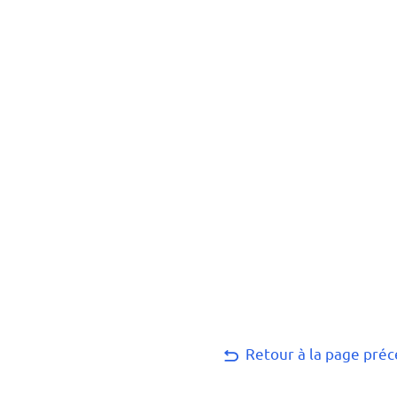
Retour à la page pré