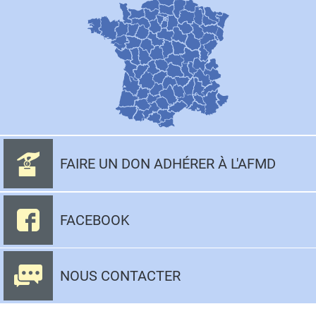
FAIRE UN DON ADHÉRER À L'AFMD
FACEBOOK
NOUS CONTACTER