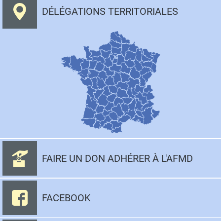
DÉLÉGATIONS TERRITORIALES
FAIRE UN DON ADHÉRER À L'AFMD
FACEBOOK