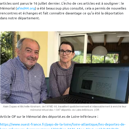
articles sont parus le 16 juillet dernier. L’écho de ces articles est à souligner : le
Mémorial (
afmd44.org
) a été beaucoup plus consulté, cela a permis de nouvelles
rencontres et échanges et fait connaître davantage ce qu’a été la déportation
dans notre département.
Article OF sur le Mémorial des déporté.es de Loire-Inférieure :
https://www.ouest-france.fr/pays-de-la-loire/loire-atlantique/les-deportes-de-