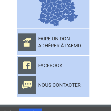
FAIRE UN DON
ADHÉRER À L'AFMD
FACEBOOK
NOUS CONTACTER