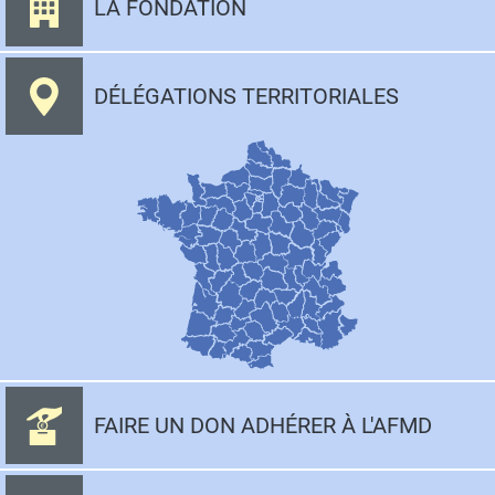
LA FONDATION
DÉLÉGATIONS TERRITORIALES
FAIRE UN DON ADHÉRER À L'AFMD