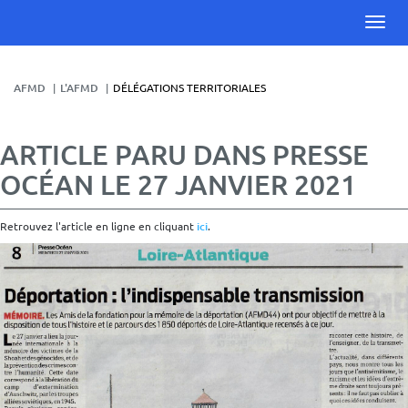
AFMD
L'AFMD
DÉLÉGATIONS TERRITORIALES
ARTICLE PARU DANS PRESSE
OCÉAN LE 27 JANVIER 2021
Retrouvez l'article en ligne en cliquant
ici
.