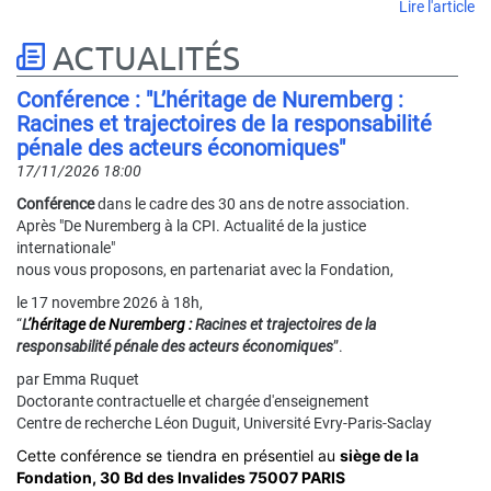
.
Lire l'article
ACTUALITÉS
Conférence : "L’héritage de Nuremberg :
Racines et trajectoires de la responsabilité
pénale des acteurs économiques"
17/11/2026 18:00
Conférence
dans le cadre des 30 ans de notre association.
Après "De Nuremberg à la CPI. Actualité de la justice
internationale"
nous vous proposons, en partenariat avec la Fondation,
le 17 novembre 2026 à 18h,
“
L
’héritage de Nuremberg :
Racines et trajectoires de la
responsabilité pénale des acteurs économiques
”.
par Emma Ruquet
Doctorante contractuelle et chargée d'enseignement
Centre de recherche Léon Duguit, Université Evry-Paris-Saclay
Cette conférence se tiendra en présentiel au
siège de la
Fondation, 30 Bd des Invalides 75007 PARIS