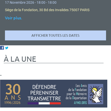
17 Novembre 2026 - 18:00 - 18:00
Siège de la Fondation, 30 Bd des Invalides 75007 PARIS
Voir plus.
AFFICHER TOUTES LES DATES
À LA UNE
.