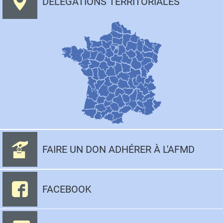
DÉLÉGATIONS TERRITORIALES
FAIRE UN DON ADHÉRER À L'AFMD
FACEBOOK