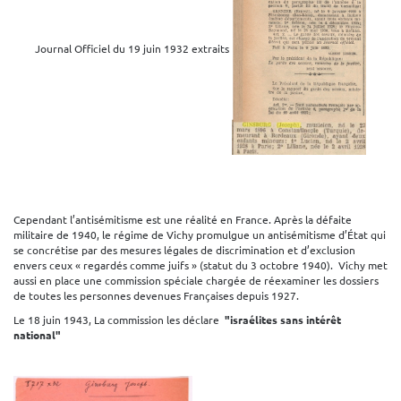
Journal Officiel du 19 juin 1932 extraits
Cependant l’antisémitisme est une réalité en France. Après la défaite
militaire de 1940, le régime de Vichy promulgue un antisémitisme d’État qui
se concrétise par des mesures légales de discrimination et d’exclusion
envers ceux « regardés comme juifs » (statut du 3 octobre 1940). Vichy met
aussi en place une commission spéciale chargée de réexaminer les dossiers
de toutes les personnes devenues Françaises depuis 1927.
Le 18 juin 1943, La commission les déclare
"israélites sans intérêt
national"