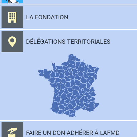
LA FONDATION
DÉLÉGATIONS TERRITORIALES
FAIRE UN DON ADHÉRER À L'AFMD