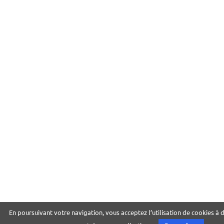
En poursuivant votre navigation, vous acceptez l’utilisation de cookies à d