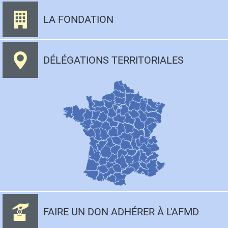
LA FONDATION
DÉLÉGATIONS TERRITORIALES
FAIRE UN DON ADHÉRER À L'AFMD