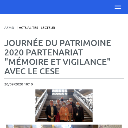
AFMD
ACTUALITÉS - LECTEUR
JOURNÉE DU PATRIMOINE
2020 PARTENARIAT
"MÉMOIRE ET VIGILANCE"
AVEC LE CESE
20/09/2020 10:10