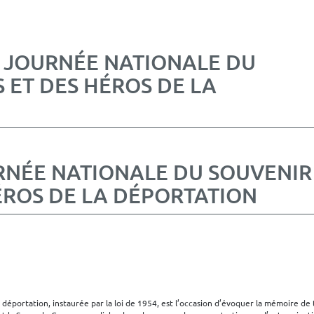
A JOURNÉE NATIONALE DU
 ET DES HÉROS DE LA
RNÉE NATIONALE DU SOUVENIR
HÉROS DE LA DÉPORTATION
 déportation, instaurée par la loi de 1954, est l’occasion d’évoquer la mémoire de