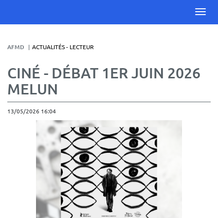
AFMD
ACTUALITÉS - LECTEUR
CINÉ - DÉBAT 1ER JUIN 2026
MELUN
13/05/2026 16:04