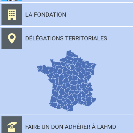
LA FONDATION
DÉLÉGATIONS TERRITORIALES
FAIRE UN DON ADHÉRER À L'AFMD