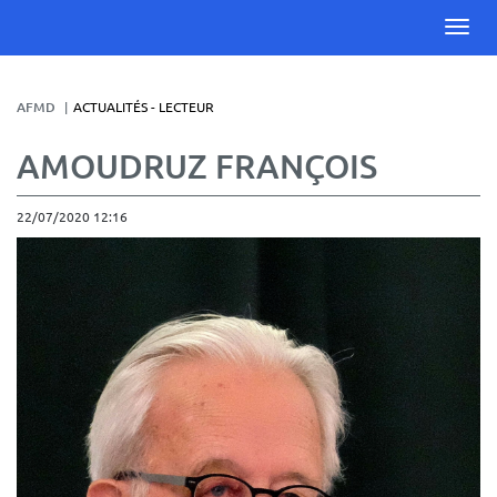
AFMD
ACTUALITÉS - LECTEUR
AMOUDRUZ FRANÇOIS
22/07/2020 12:16