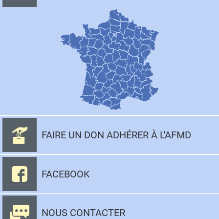
FAIRE UN DON ADHÉRER À L'AFMD
FACEBOOK
NOUS CONTACTER