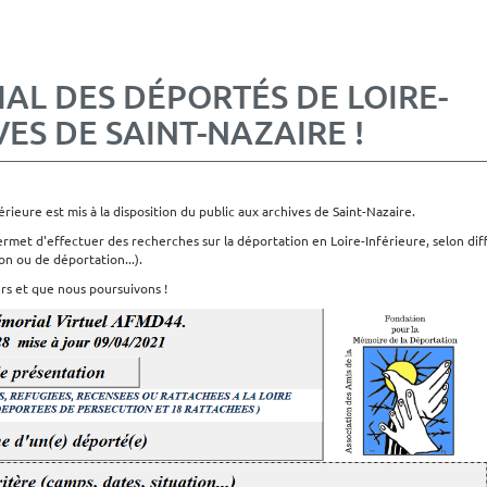
IAL DES DÉPORTÉS DE LOIRE-
ES DE SAINT-NAZAIRE !
érieure est mis à la disposition du public aux archives de Saint-Nazaire.
ermet d'effectuer des recherches sur la déportation en Loire-Inférieure, selon dif
on ou de déportation...).
rs et que nous poursuivons !