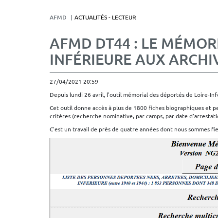
AFMD
ACTUALITÉS - LECTEUR
AFMD DT44 : LE MÉMOR
INFÉRIEURE AUX ARCHIV
27/04/2021 20:59
Depuis lundi 26 avril, l'outil mémorial des déportés de Loire-Inf
Cet outil donne accès à plus de 1800 fiches biographiques et p
critères (recherche nominative, par camps, par date d'arrestati
C'est un travail de près de quatre années dont nous sommes fie