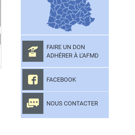
FAIRE UN DON
ADHÉRER À L'AFMD
FACEBOOK
NOUS CONTACTER